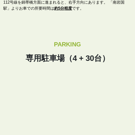
112号線を錦帯橋方面に進まれると、右手方向にあります。 「南岩国
駅」よりお車での所要時間は
約5分程度
です。
PARKING
専用駐車場（4 + 30台）