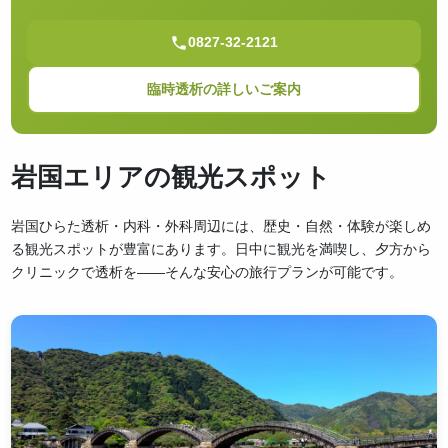
0827-32-2121
臨時透析の詳しいご案内
岩国エリアの観光スポット
岩国ひらた透析・内科・外科周辺には、歴史・自然・体験が楽しめ
る観光スポットが豊富にあります。日中に観光を満喫し、夕方から
クリニックで透析を——そんな安心の旅行プランが可能です。