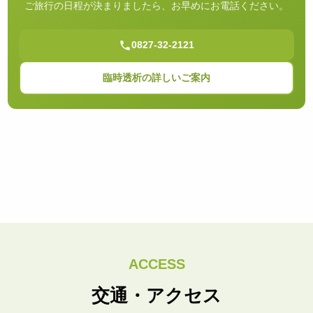
ご旅行の日程が決まりましたら、お早めにお電話ください。
0827-32-2121
臨時透析の詳しいご案内
ACCESS
交通・アクセス