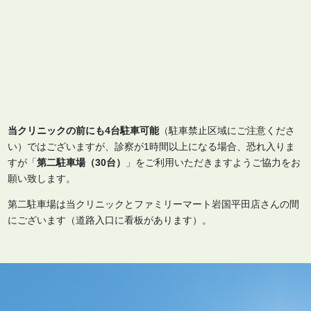
当クリニックの前にも4台駐車可能
（駐車禁止区域にご注意くださ
い）ではございますが、診察が1時間以上になる場合、恐れ入りま
すが「
第二駐車場（30台）
」をご利用いただきますようご協力をお
願い致します。
第二駐車場は当クリニックとファミリーマート岩国平田店さんの間
にございます（道路入口に看板があります）。