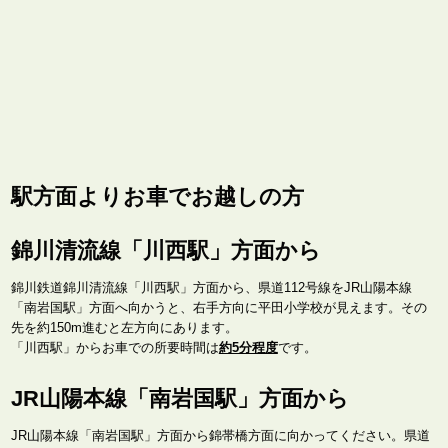
駅方面よりお車でお越しの方
錦川清流線「川西駅」方面から
錦川鉄道錦川清流線「川西駅」方面から、県道112号線をJR山陽本線
「南岩国駅」方面へ向かうと、右手方向に平田小学校が見えます。その
先を約150m進むと左方向にあります。
「川西駅」からお車での所要時間は
約5分程度
です。
JR山陽本線「南岩国駅」方面から
JR山陽本線「南岩国駅」方面から錦帯橋方面に向かってください。県道