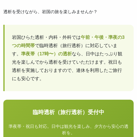
透析を受けながら、岩国の旅を楽しみませんか？
岩国ひらた透析・内科・外科では
午前・午後・準夜の3
つの時間帯
で臨時透析（旅行透析）に対応していま
す。
準夜帯（17時〜）の透析
なら、日中はたっぷり観
光を楽しんでから透析を受けていただけます。祝日も
透析を実施しておりますので、連休を利用したご旅行
にも安心です。
臨時透析（旅行透析）受付中
準夜帯・祝日も対応。日中は観光を楽しみ、夕方から安心の透
析を。