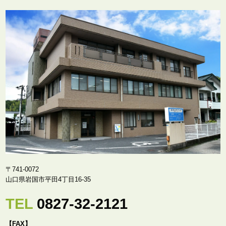
〒741-0072
山口県岩国市平田4丁目16-35
TEL
0827-32-2121
【FAX】