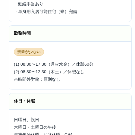
・勤続手当あり
・単身用入居可能住宅（寮）完備
勤務時間
残業が少ない
(1) 08:30〜17:30（月火水金）／休憩60分
(2) 08:30〜12:30（木土）／休憩なし
※時間外労働：原則なし
休日・休暇
日曜日、祝日
木曜日・土曜日の午後
年末年始休暇、お盆休暇、GW