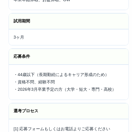
試用期間
3ヶ月
応募条件
・44歳以下（長期勤続によるキャリア形成のため）
・資格不問、経験不問
・2026年3月卒業予定の方（大学・短大・専門・高校）
選考プロセス
[1] 応募フォームもしくはお電話よりご応募ください