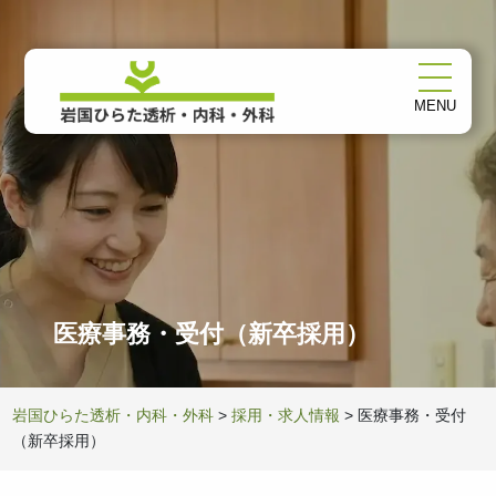
MENU
医療事務・受付（新卒採用）
岩国ひらた透析・内科・外科
>
採用・求人情報
>
医療事務・受付
（新卒採用）