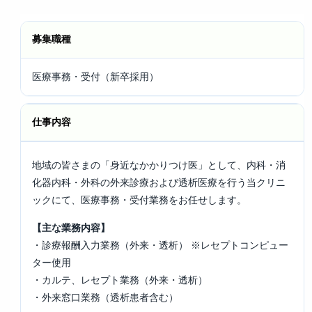
募集職種
医療事務・受付（新卒採用）
仕事内容
地域の皆さまの「身近なかかりつけ医」として、内科・消
化器内科・外科の外来診療および透析医療を行う当クリニ
ックにて、医療事務・受付業務をお任せします。
【主な業務内容】
・診療報酬入力業務（外来・透析） ※レセプトコンピュー
ター使用
・カルテ、レセプト業務（外来・透析）
・外来窓口業務（透析患者含む）