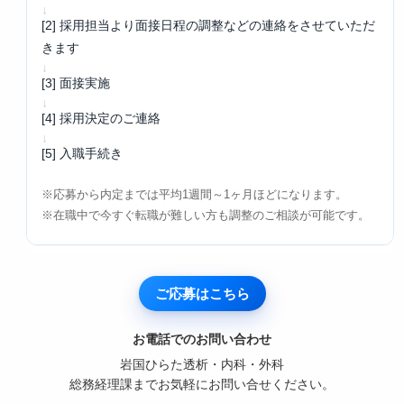
[2] 採用担当より面接日程の調整などの連絡をさせていただ
きます
[3] 面接実施
[4] 採用決定のご連絡
[5] 入職手続き
※応募から内定までは平均1週間～1ヶ月ほどになります。
※在職中で今すぐ転職が難しい方も調整のご相談が可能です。
ご応募はこちら
お電話でのお問い合わせ
岩国ひらた透析・内科・外科
総務経理課までお気軽にお問い合せください。