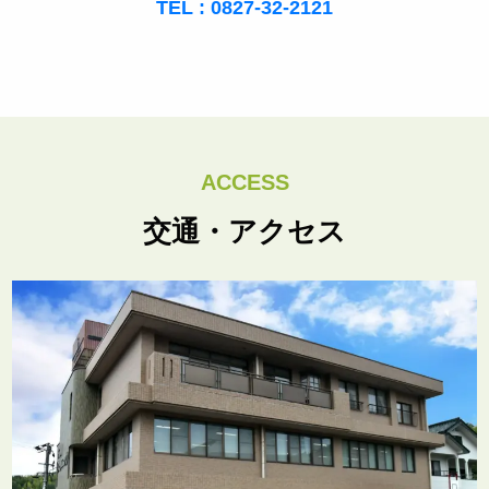
TEL : 0827-32-2121
ACCESS
交通・アクセス